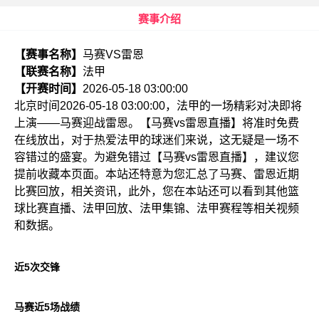
赛事介绍
【赛事名称】
马赛VS雷恩
【联赛名称】
法甲
【开赛时间】
2026-05-18 03:00:00
北京时间2026-05-18 03:00:00，法甲的一场精彩对决即将
上演——马赛迎战雷恩。【马赛vs雷恩直播】将准时免费
在线放出，对于热爱法甲的球迷们来说，这无疑是一场不
容错过的盛宴。为避免错过【马赛vs雷恩直播】，建议您
提前收藏本页面。本站还特意为您汇总了马赛、雷恩近期
比赛回放，相关资讯，此外，您在本站还可以看到其他篮
球比赛直播、法甲回放、法甲集锦、法甲赛程等相关视频
和数据。
近5次交锋
马赛近5场战绩