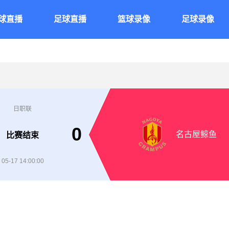
球直播
足球直播
篮球录像
足球录像
日职联
0
名古屋鲸鱼
比赛结束
05-17 14:00:00