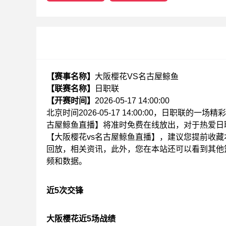
【赛事名称】
大阪樱花VS名古屋鲸鱼
【联赛名称】
日职联
【开赛时间】
2026-05-17 14:00:00
北京时间2026-05-17 14:00:00，日职联
古屋鲸鱼直播】将准时免费在线放出，对于热爱日
【大阪樱花vs名古屋鲸鱼直播】，建议您提前收
回放，相关资讯，此外，您在本站还可以看到其他
频和数据。
近5次交锋
大阪樱花近5场战绩