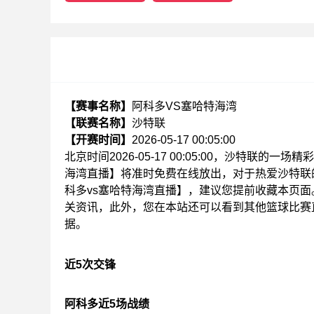
【赛事名称】
阿科多VS塞哈特海湾
【联赛名称】
沙特联
【开赛时间】
2026-05-17 00:05:00
北京时间2026-05-17 00:05:00，沙特联
海湾直播】将准时免费在线放出，对于热爱沙特联
科多vs塞哈特海湾直播】，建议您提前收藏本页
关资讯，此外，您在本站还可以看到其他篮球比赛
据。
近5次交锋
阿科多近5场战绩