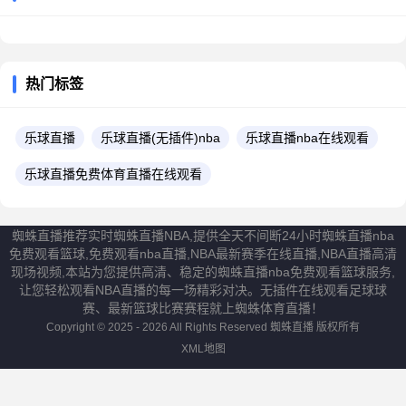
热门标签
乐球直播
乐球直播(无插件)nba
乐球直播nba在线观看
乐球直播免费体育直播在线观看
蜘蛛直播推荐实时蜘蛛直播NBA,提供全天不间断24小时蜘蛛直播nba
免费观看篮球,免费观看nba直播,NBA最新赛季在线直播,NBA直播高清
现场视频,本站为您提供高清、稳定的蜘蛛直播nba免费观看篮球服务,
让您轻松观看NBA直播的每一场精彩对决。无插件在线观看足球球
赛、最新篮球比赛赛程就上蜘蛛体育直播！
Copyright © 2025 - 2026 All Rights Reserved
蜘蛛直播
版权所有
XML地图