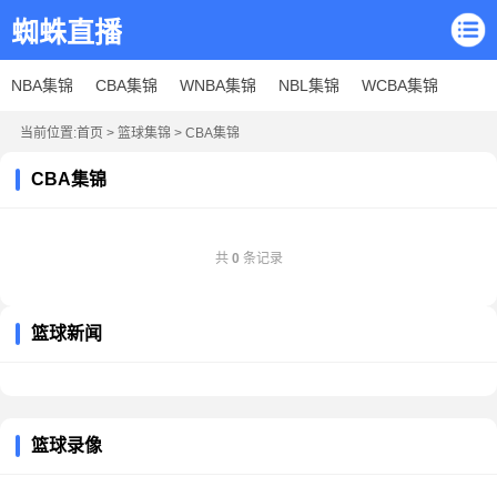
蜘蛛直播
NBA集锦
CBA集锦
WNBA集锦
NBL集锦
WCBA集锦
当前位置:
首页
>
篮球集锦
>
CBA集锦
CBA集锦
共
0
条记录
篮球新闻
篮球录像