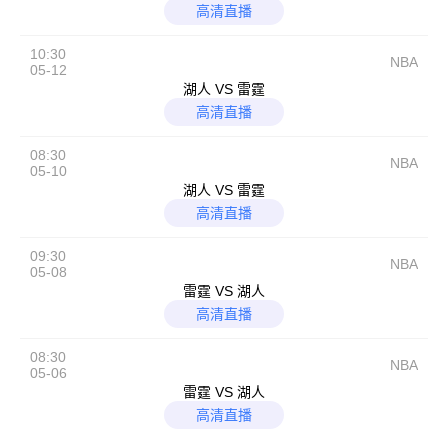
高清直播
10:30
NBA
05-12
湖人 VS 雷霆
高清直播
08:30
NBA
05-10
湖人 VS 雷霆
高清直播
09:30
NBA
05-08
雷霆 VS 湖人
高清直播
08:30
NBA
05-06
雷霆 VS 湖人
高清直播