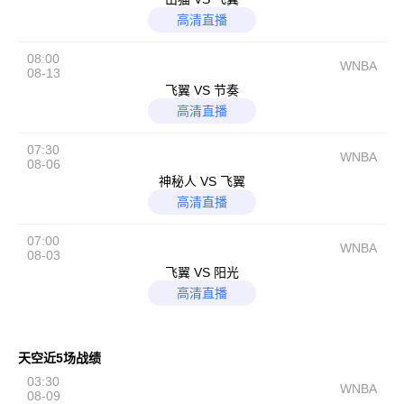
高清直播
08:00
WNBA
08-13
飞翼 VS 节奏
高清直播
07:30
WNBA
08-06
神秘人 VS 飞翼
高清直播
07:00
WNBA
08-03
飞翼 VS 阳光
高清直播
天空近5场战绩
03:30
WNBA
08-09