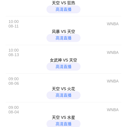
天空 VS 狂热
高清直播
10:00
WNBA
08-11
风暴 VS 天空
高清直播
10:00
WNBA
08-13
女武神 VS 天空
高清直播
09:00
WNBA
08-06
天空 VS 火花
高清直播
09:00
WNBA
08-04
天空 VS 水星
高清直播