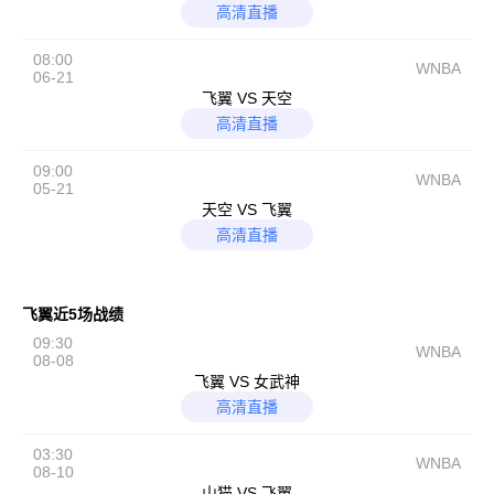
高清直播
08:00
WNBA
06-21
飞翼 VS 天空
高清直播
09:00
WNBA
05-21
天空 VS 飞翼
高清直播
飞翼近5场战绩
09:30
WNBA
08-08
飞翼 VS 女武神
高清直播
03:30
WNBA
08-10
山猫 VS 飞翼